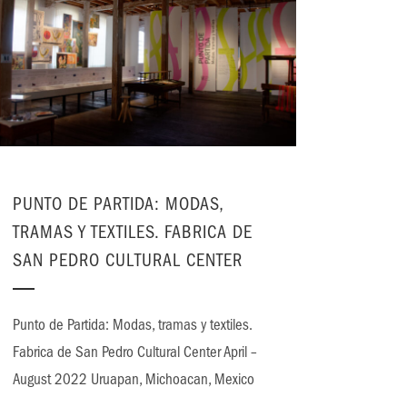
PUNTO DE PARTIDA: MODAS,
TRAMAS Y TEXTILES. FABRICA DE
SAN PEDRO CULTURAL CENTER
Punto de Partida: Modas, tramas y textiles.
Fabrica de San Pedro Cultural Center April –
August 2022 Uruapan, Michoacan, Mexico