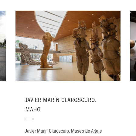
JAVIER MARÍN CLAROSCURO.
MAHG
Javier Marín Claroscuro. Museo de Arte e