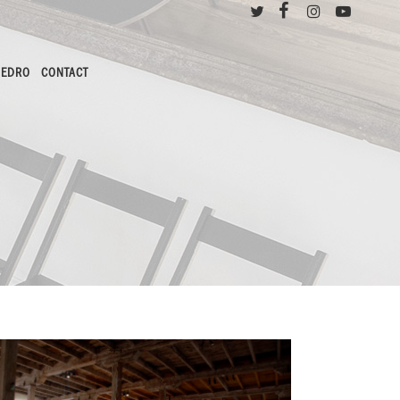
PEDRO
CONTACT