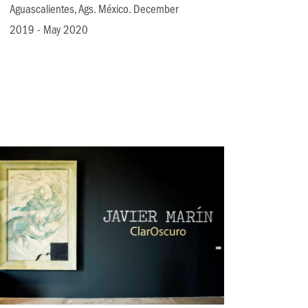
Aguascalientes, Ags. México. December
2019 - May 2020