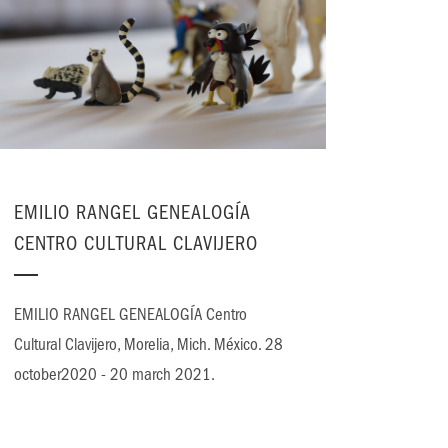
EMILIO RANGEL GENEALOGÍA
CENTRO CULTURAL CLAVIJERO
EMILIO RANGEL GENEALOGÍA Centro
Cultural Clavijero, Morelia, Mich. México. 28
october2020 - 20 march 2021.