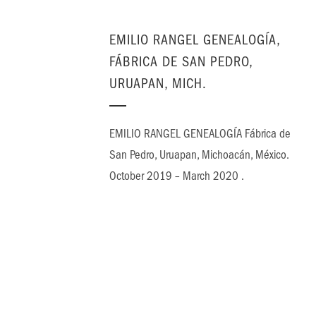
EMILIO RANGEL GENEALOGÍA,
FÁBRICA DE SAN PEDRO,
URUAPAN, MICH.
EMILIO RANGEL GENEALOGÍA Fábrica de
San Pedro, Uruapan, Michoacán, México.
October 2019 – March 2020 .