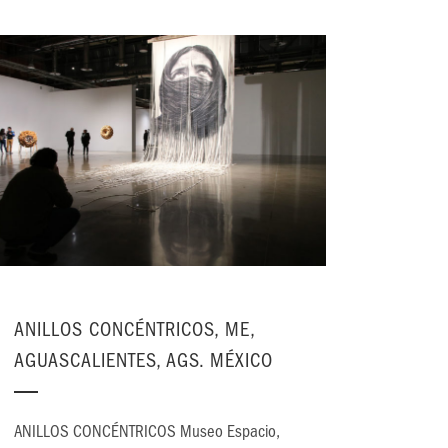
ANILLOS CONCÉNTRICOS, ME,
AGUASCALIENTES, AGS. MÉXICO
ANILLOS CONCÉNTRICOS Museo Espacio,