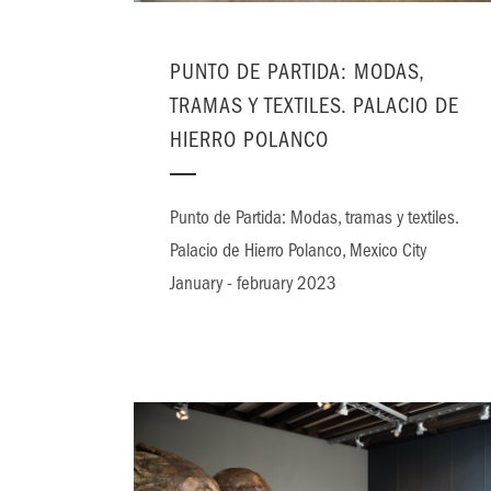
PUNTO DE PARTIDA: MODAS,
TRAMAS Y TEXTILES. PALACIO DE
HIERRO POLANCO
Punto de Partida: Modas, tramas y textiles.
Palacio de Hierro Polanco, Mexico City
January - february 2023