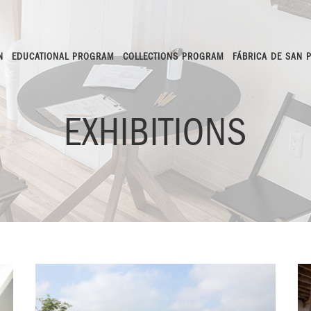
N
EDUCATIONAL PROGRAM
COLLECTIONS PROGRAM
FÁBRICA DE SAN 
EXHIBITIONS