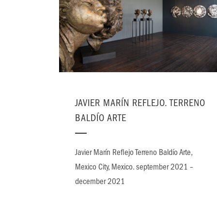
JAVIER MARÍN REFLEJO. TERRENO
BALDÍO ARTE
Javier Marín Reflejo Terreno Baldío Arte,
Mexico City, Mexico. september 2021 –
december 2021