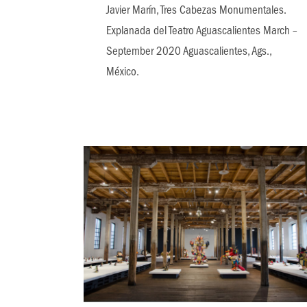
Javier Marín, Tres Cabezas Monumentales.
Explanada del Teatro Aguascalientes March –
September 2020 Aguascalientes, Ags.,
México.