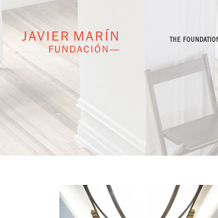
THE FOUNDATIO