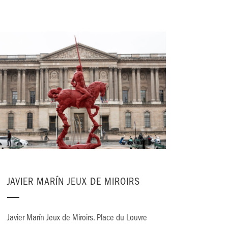
JAVIER MARÍN JEUX DE MIROIRS
Javier Marín Jeux de Miroirs. Place du Louvre