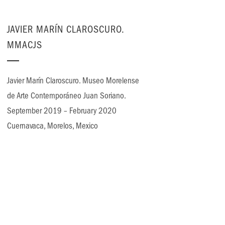
JAVIER MARÍN CLAROSCURO.
MMACJS
Javier Marín Claroscuro. Museo Morelense
de Arte Contemporáneo Juan Soriano.
September 2019 – February 2020
Cuernavaca, Morelos, Mexico