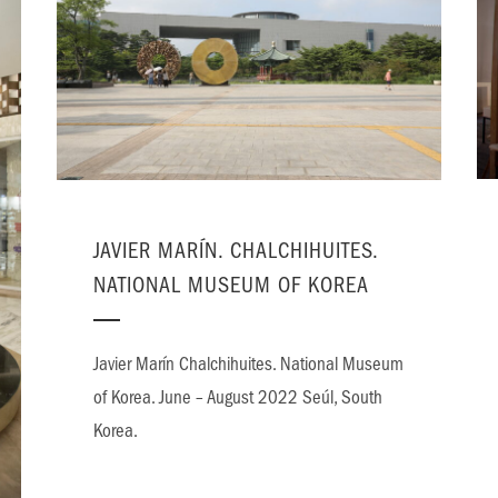
JAVIER MARÍN. CHALCHIHUITES.
NATIONAL MUSEUM OF KOREA
Javier Marín Chalchihuites. National Museum
of Korea. June – August 2022 Seúl, South
Korea.