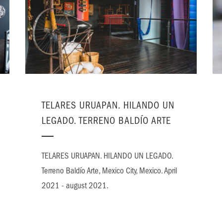
TELARES URUAPAN. HILANDO UN
LEGADO. TERRENO BALDÍO ARTE
TELARES URUAPAN. HILANDO UN LEGADO.
Terreno Baldío Arte, Mexico City, Mexico. April
2021 - august 2021.