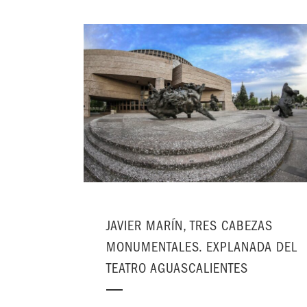
JAVIER MARÍN, TRES CABEZAS
MONUMENTALES. EXPLANADA DEL
TEATRO AGUASCALIENTES