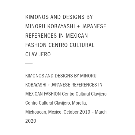
KIMONOS AND DESIGNS BY
MINORU KOBAYASHI + JAPANESE
REFERENCES IN MEXICAN
FASHION CENTRO CULTURAL
CLAVIJERO
KIMONOS AND DESIGNS BY MINORU
KOBAYASHI + JAPANESE REFERENCES IN
MEXICAN FASHION Centro Cultural Clavijero
Centro Cultural Clavijero, Morelia,
Michoacan, Mexico. October 2019 – March
2020