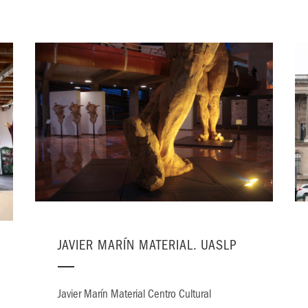
JAVIER MARÍN MATERIAL. UASLP
Javier Marín Material Centro Cultural