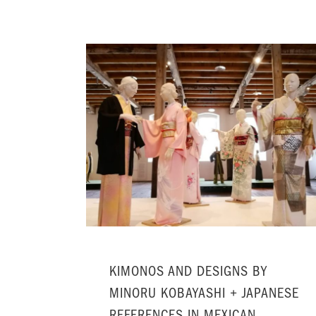
KIMONOS AND DESIGNS BY
MINORU KOBAYASHI + JAPANESE