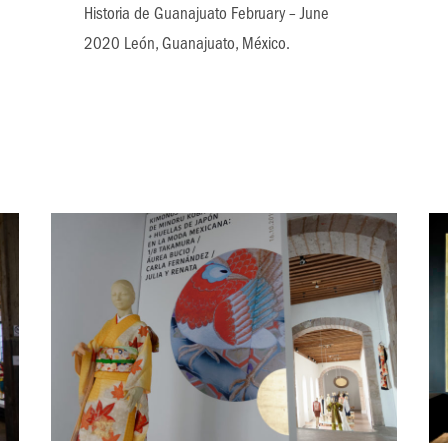
Historia de Guanajuato February – June
2020 León, Guanajuato, México.