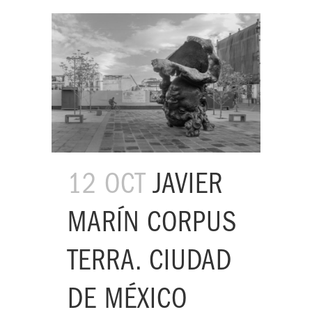
12 OCT
JAVIER
MARÍN CORPUS
TERRA. CIUDAD
DE MÉXICO