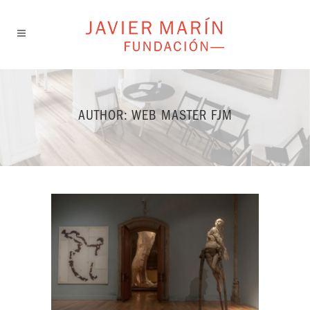
AUTHOR: WEB MASTER FJM