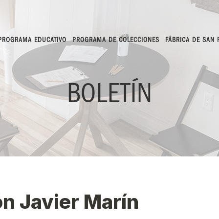
PROGRAMA EDUCATIVO
PROGRAMA DE COLECCIONES
FÁBRICA DE SAN
BOLETÍN