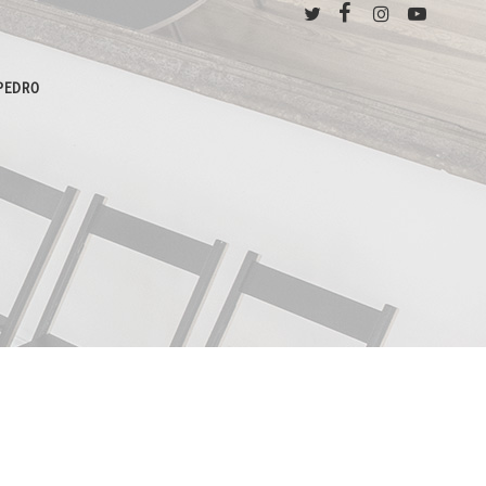
 PEDRO