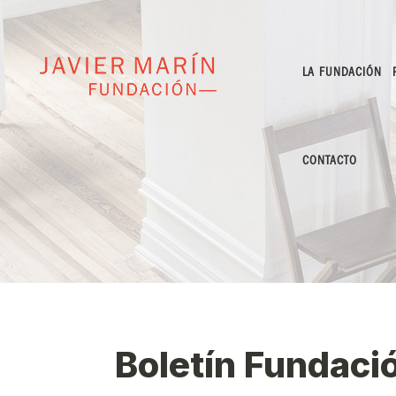
LA FUNDACIÓN
CONTACTO