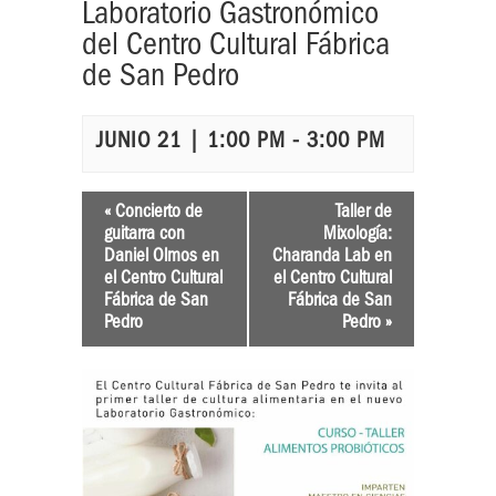
Laboratorio Gastronómico
del Centro Cultural Fábrica
de San Pedro
JUNIO 21 | 1:00 PM
-
3:00 PM
«
Concierto de
Taller de
guitarra con
Mixología:
Daniel Olmos en
Charanda Lab en
el Centro Cultural
el Centro Cultural
Fábrica de San
Fábrica de San
Pedro
Pedro
»