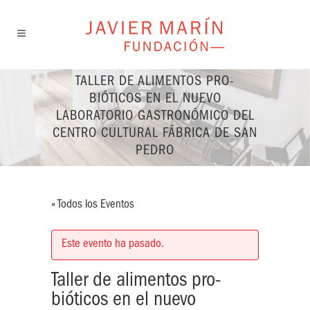
TALLER DE ALIMENTOS PRO-
BIÓTICOS EN EL NUEVO
LABORATORIO GASTRONÓMICO DEL
CENTRO CULTURAL FÁBRICA DE SAN
PEDRO
« Todos los Eventos
Este evento ha pasado.
Taller de alimentos pro-
bióticos en el nuevo