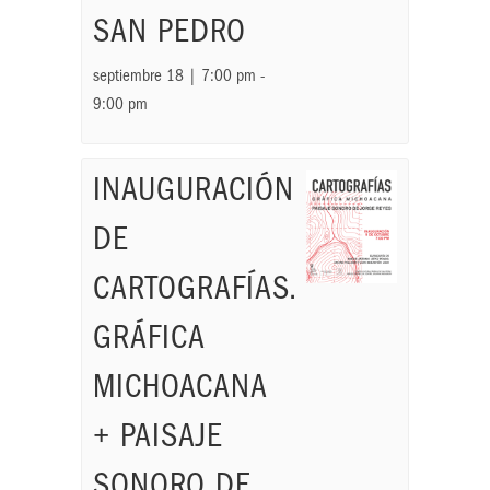
SAN PEDRO
septiembre 18 | 7:00 pm
-
9:00 pm
INAUGURACIÓN
DE
CARTOGRAFÍAS.
GRÁFICA
MICHOACANA
+ PAISAJE
SONORO DE