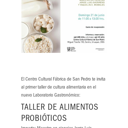
El Centro Cultural Fábrica de San Pedro te invita
al primer taller de cultura alimentaria en el
nuevo Laboratorio Gastronómico:
TALLER DE ALIMENTOS
PROBIÓTICOS