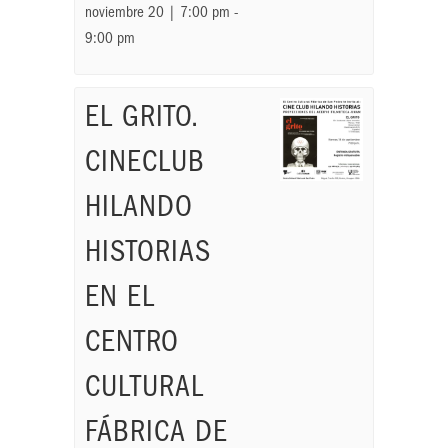
noviembre 20 | 7:00 pm
-
9:00 pm
EL GRITO.
CINECLUB
HILANDO
HISTORIAS
EN EL
CENTRO
CULTURAL
FÁBRICA DE