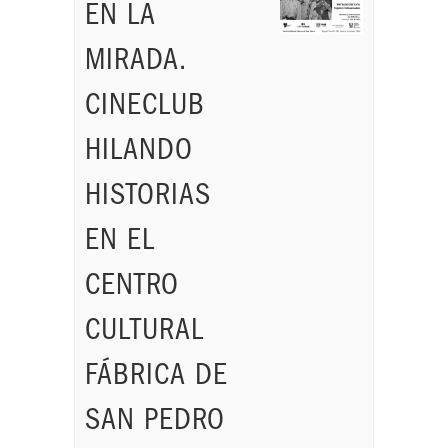
EN LA
MIRADA.
CINECLUB
HILANDO
HISTORIAS
EN EL
CENTRO
CULTURAL
FÁBRICA DE
SAN PEDRO