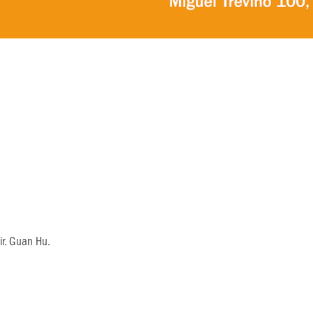
ir. Guan Hu.