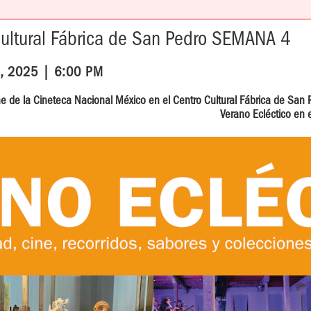
 Cultural Fábrica de San Pedro SEMANA 4
7, 2025 | 6:00 PM
e de la Cineteca Nacional México en el Centro Cultural Fábrica de San 
Verano Ecléctico en