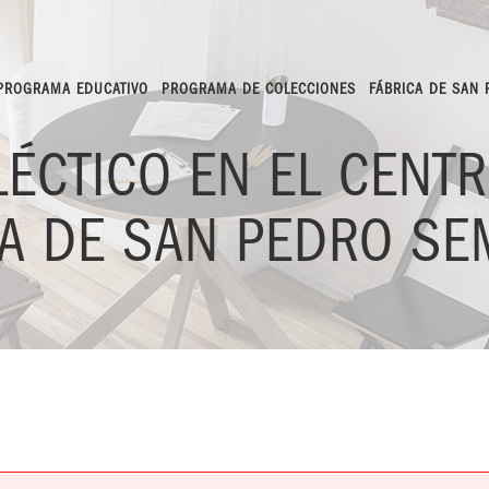
PROGRAMA EDUCATIVO
PROGRAMA DE COLECCIONES
FÁBRICA DE SAN
ÉCTICO EN EL CENT
CA DE SAN PEDRO SE