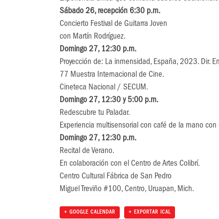
Sábado 26, recepción 6:30 p.m.
Concierto Festival de Guitarra Joven
con Martín Rodríguez.
Domingo 27, 12:30 p.m.
Proyección de: La inmensidad, España, 2023. Dir. E
77 Muestra Internacional de Cine.
Cineteca Nacional / SECUM.
Domingo 27, 12:30 y 5:00 p.m.
Redescubre tu Paladar.
Experiencia multisensorial con café de la mano con
Domingo 27, 12:30 p.m.
Recital de Verano.
En colaboración con el Centro de Artes Colibrí.
Centro Cultural Fábrica de San Pedro
Miguel Treviño #100, Centro, Uruapan, Mich.
+ GOOGLE CALENDAR
+ EXPORTAR ICAL