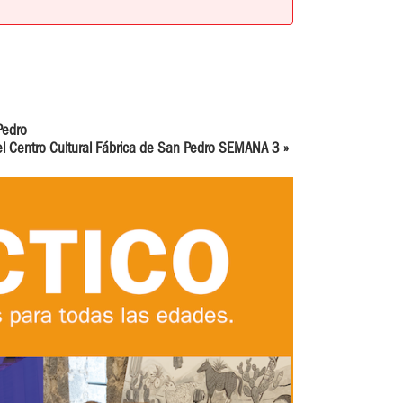
Pedro
 el Centro Cultural Fábrica de San Pedro SEMANA 3
»