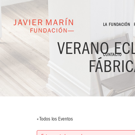
LA FUNDACIÓN
VERANO ECL
CONTACTO
FÁBRI
« Todos los Eventos