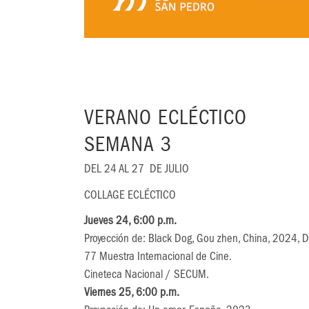
VERANO ECLÉCTICO
SEMANA 3
DEL 24 AL 27 DE JULIO
COLLAGE ECLÉCTICO
Jueves 24, 6:00 p.m.
Proyección de: Black Dog, Gou zhen, China, 2024, D
77 Muestra Internacional de Cine.
Cineteca Nacional / SECUM.
Viernes 25, 6:00 p.m.