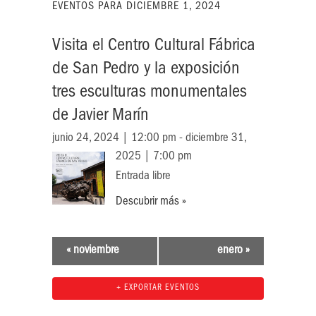
EVENTOS PARA
DICIEMBRE 1, 2024
Visita el Centro Cultural Fábrica
de San Pedro y la exposición
tres esculturas monumentales
de Javier Marín
junio 24, 2024 | 12:00 pm - diciembre 31,
2025 | 7:00 pm
Entrada libre
Descubrir más »
«
noviembre
enero
»
+ EXPORTAR EVENTOS