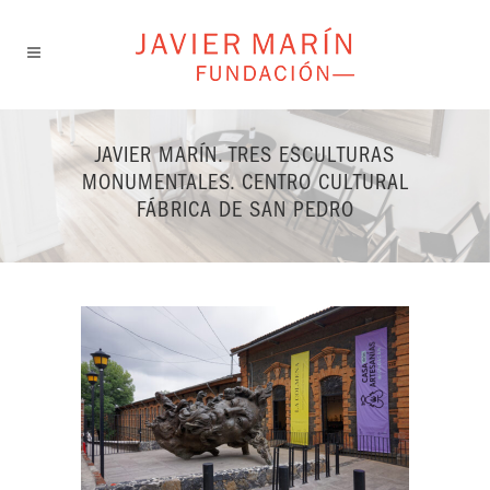
JAVIER MARÍN. TRES ESCULTURAS
MONUMENTALES. CENTRO CULTURAL
FÁBRICA DE SAN PEDRO