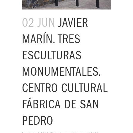
02 JUN
JAVIER
MARÍN. TRES
ESCULTURAS
MONUMENTALES.
CENTRO CULTURAL
FÁBRICA DE SAN
PEDRO