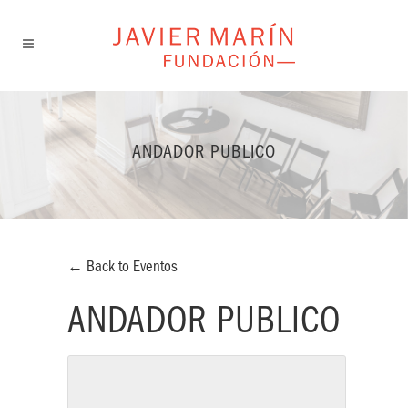
ANDADOR PUBLICO
← Back to Eventos
ANDADOR PUBLICO