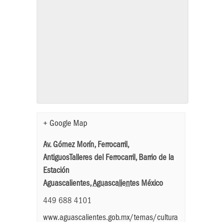
+ Google Map
Av. Gómez Morín, Ferrocarril,
AntiguosTalleres del Ferrocarril, Barrio de la
Estación
Aguascalientes
,
Aguascalientes
México
449 688 4101
www.aguascalientes.gob.mx/temas/cultura