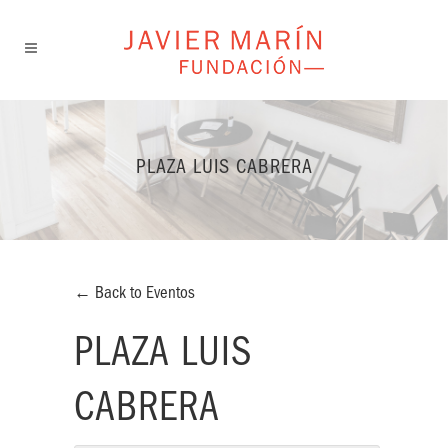
PLAZA LUIS CABRERA
← Back to Eventos
PLAZA LUIS
CABRERA