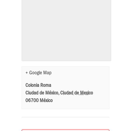
+ Google Map
Colonia Roma
Ciudad de México
,
Ciudad de Mexico
06700
México