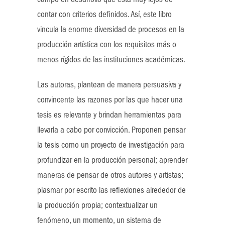
campo en desarrollo que está muy lejos de
contar con criterios definidos. Así, este libro
vincula la enorme diversidad de procesos en la
producción artística con los requisitos más o
menos rígidos de las instituciones académicas.
Las autoras, plantean de manera persuasiva y
convincente las razones por las que hacer una
tesis es relevante y brindan herramientas para
llevarla a cabo por convicción. Proponen pensar
la tesis como un proyecto de investigación para
profundizar en la producción personal; aprender
maneras de pensar de otros autores y artistas;
plasmar por escrito las reflexiones alrededor de
la producción propia; contextualizar un
fenómeno, un momento, un sistema de