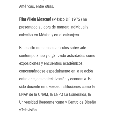
Américas, entre otras.
Pilar Villela Mascaró
(México DF, 1972) ha
presentado su obra de manera individual y
colectiva en México y en el extranjero.
Ha escrito numerosos artículos sobre arte
contemporáneo y organizado actividades como
exposiciones y encuentros académicos,
concentrándose especialmente en la relación
entre arte, desmaterialización y economía. Ha
sido docente en diversas instituciones como la
ENAP de la UNAM, la ENPG La Esmeralda, la
Universidad Iberoamericana y Centro de Diseño
y Televisión.