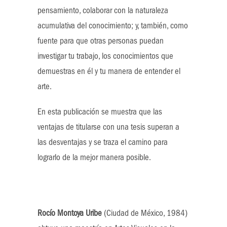
pensamiento, colaborar con la naturaleza
acumulativa del conocimiento; y, también, como
fuente para que otras personas puedan
investigar tu trabajo, los conocimientos que
demuestras en él y tu manera de entender el
arte.
En esta publicación se muestra que las
ventajas de titularse con una tesis superan a
las desventajas y se traza el camino para
lograrlo de la mejor manera posible.
Rocío Montoya Uribe
(Ciudad de México, 1984)