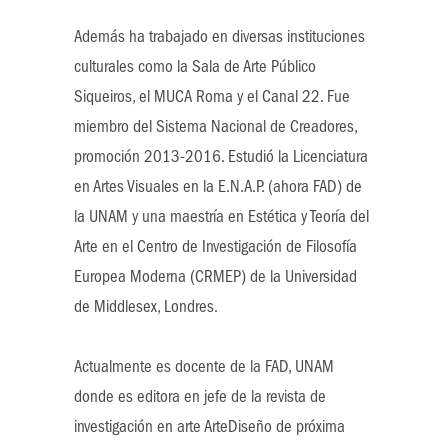
Además ha trabajado en diversas instituciones
culturales como la Sala de Arte Público
Siqueiros, el MUCA Roma y el Canal 22. Fue
miembro del Sistema Nacional de Creadores,
promoción 2013-2016. Estudió la Licenciatura
en Artes Visuales en la E.N.A.P. (ahora FAD) de
la UNAM y una maestría en Estética y Teoría del
Arte en el Centro de Investigación de Filosofía
Europea Moderna (CRMEP) de la Universidad
de Middlesex, Londres.
Actualmente es docente de la FAD, UNAM
donde es editora en jefe de la revista de
investigación en arte ArteDiseño de próxima