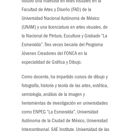
obtuvo una maestría en Artes Visuales en la
Facultad de Artes y Diseño (FAD) de la
Universidad Nacional Autónoma de México
(UNAM) y una licenciatura en artes visuales. de
la Nacional de Pintura, Escultura y Grabado “La
Esmeralda”. Tres veces becaria del Programa
Jóvenes Creadores del FONCA en la
especialidad de Gráfica y Dibujo.
Como docente, ha impartido cursos de dibujo y
fotografía, historia y teoría de las artes, estética,
semiología, análisis de la imagen y
herramientas de investigación en universidades
como ENPEG “La Esmeralda”, Universidad
Autónoma de la Ciudad de México, Universidad
Intercontinenal, SAE Institute, Universidad de las